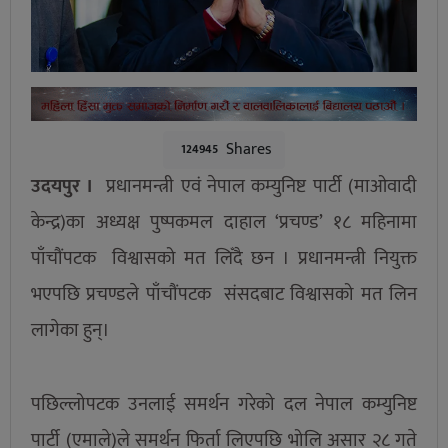
Shares
124945
उदयपुर ।
प्रधानमन्त्री एवं नेपाल कम्युनिष्ट पार्टी (माओवादी
केन्द्र)का अध्यक्ष पुष्पकमल दाहाल ‘प्रचण्ड’ १८ महिनामा
पाँचौंपटक विश्वासको मत लिँदै छन । प्रधानमन्त्री नियुक्त
भएपछि प्रचण्डले पाँचौंपटक संसदबाट विश्वासको मत लिन
लागेका हुन्।
पछिल्लोपटक उनलाई समर्थन गरेको दल नेपाल कम्युनिष्ट
पार्टी (एमाले)ले समर्थन फिर्ता लिएपछि भोलि असार २८ गते