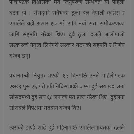
पाँचौंपटक विश्वासको मत लिनुपरेको सम्भवतः यो पहिलो
घटना हो । संसद्को सबैभन्दा ठूलो दल नेपाली कांग्रेस र
एमालेले यही असार १७ गते राति नयाँ सत्ता समीकरणका
लागि सहमति गरेका थिए। दुवै ठूला दलले आलोपालो
सरकारको नेतृत्व लिनेगरी सरकार गठनको सहमति र निर्णय
गरेका छन्।
प्रधानमन्त्री नियुक्त भएको १५ दिनपछि उनले पहिलोपटक
२०७९ पुस २६ गते प्रतिनिधिसभाको जम्मा दुई सय ७० जना
सांसदमध्ये दुई सय ६८ जनाको मत प्राप्त गरेका थिए। दुईजना
सांसदले विपक्षमा मतदान गरेका थिए।
त्यसको झण्डै साढे दुई महिनापछि एमालेलगायतका दलले