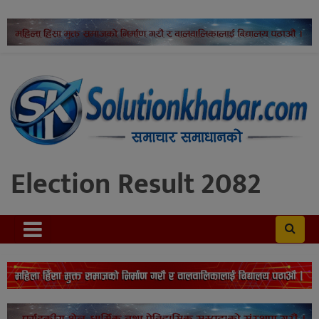
Election Result 2082