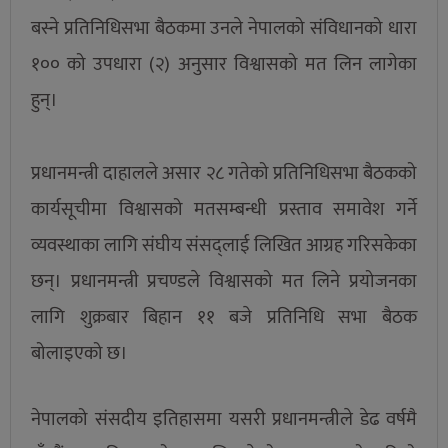
बस्ने प्रतिनिधिसभा बैठकमा उनले नेपालको संविधानको धारा
१०० को उपधारा (२) अनुसार विश्वासको मत लिन लागेका
हुन्।
प्रधानमन्त्री दाहालले असार २८ गतेको प्रतिनिधिसभा बैठकको
कार्यसूचीमा विश्वासको मतसम्बन्धी प्रस्ताव समावेश गर्ने
व्यवस्थाका लागि संघीय संसद्लाई लिखित आग्रह गरिसकेका
छन्। प्रधानमन्त्री प्रचण्डले विश्वासको मत लिने प्रयोजनका
लागि शुक्रबार बिहान ११ बजे प्रतिनिधि सभा बैठक
बोलाइएको छ।
नेपालको संसदीय इतिहासमा यसरी प्रधानमन्त्रीले डेढ वर्षमै