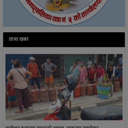
ताजा खबर