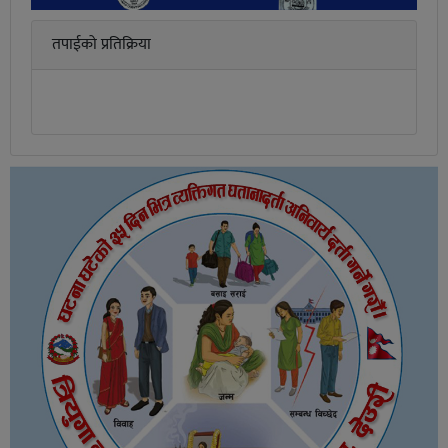
तपाईको प्रतिक्रिया