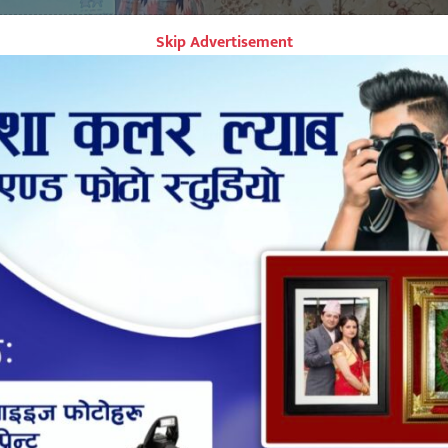
Skip Advertisement