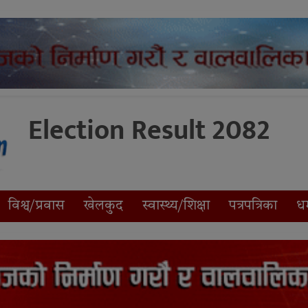
Election Result 2082
विश्व/प्रवास
खेलकुद
स्वास्थ्य/शिक्षा
पत्रपत्रिका
धर