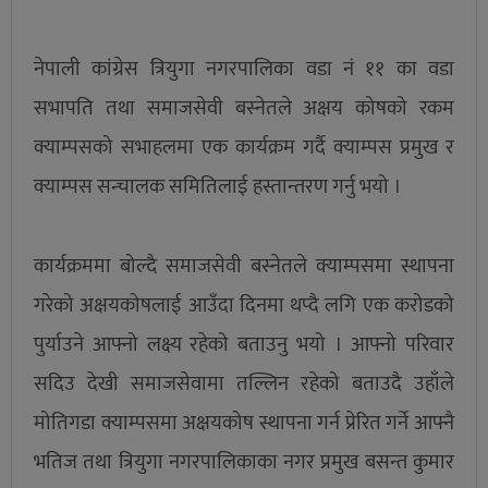
नेपाली कांग्रेस त्रियुगा नगरपालिका वडा नं ११ का वडा
सभापति तथा समाजसेवी बस्नेतले अक्षय कोषको रकम
क्याम्पसको सभाहलमा एक कार्यक्रम गर्दै क्याम्पस प्रमुख र
क्याम्पस सन्चालक समितिलाई हस्तान्तरण गर्नु भयो ।
कार्यक्रममा बोल्दै समाजसेवी बस्नेतले क्याम्पसमा स्थापना
गरेको अक्षयकोषलाई आउँदा दिनमा थप्दै लगि एक करोडको
पुर्याउने आफ्नो लक्ष्य रहेको बताउनु भयो । आफ्नो परिवार
सदिउ देखी समाजसेवामा तल्लिन रहेको बताउदै उहाँले
मोतिगडा क्याम्पसमा अक्षयकोष स्थापना गर्न प्रेरित गर्ने आफ्नै
भतिज तथा त्रियुगा नगरपालिकाका नगर प्रमुख बसन्त कुमार