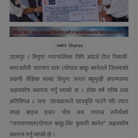
Shares
34873
उदयपुर । त्रियुगा नगरपालिका विपि आदर्श टोल निवासी
समाजसेवी नारायण भक्त (गोपाल बाबु) बस्नेतले जिल्लाको
अग्रणी शैक्षिक संस्था त्रियुगा जनता बहुमुखी क्याम्पसमा
अक्षयकोष स्थापना गर्नु भएको छ । हरेक वर्ष गरिब तथा
अतिविपन्न ८ जना छात्रछात्राले छात्रवृत्ति पाउने गरि एघार
लाख बाइस हजार पाँच सय पचपन्न रुपैयाँको
“नारायणभक्त(गोपाल बाबु)-थिर कुमारी बस्नेत” अक्षयकोष
स्थापना गर्नु भएको हो ।