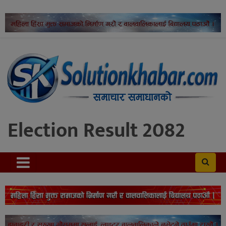
Election Result 2082