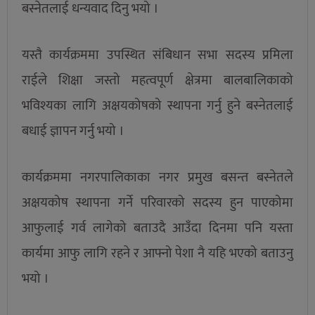
बस्नेतलाई धन्यवाद दिनु भयो ।
यस्तै कार्यक्रममा उपस्थित संबिधान सभा सदस्य प्रमिला
राईले शिक्षा जस्तो महत्वपूर्ण क्षेत्रमा बालबालिकाको
भविश्यका लागि अक्षयकोषको स्थापना गर्नु हुने बस्नेतलाई
बधाई ज्ञापन गर्नु भयो ।
कार्यक्रममा नगरपालिकाका नगर प्रमुख बसन्त बस्नेतले
अक्षयकोष स्थापना गर्ने परिवारको सदस्य हुन पाएकोमा
आफुलाई गर्व लागेको बताउदै आउँदा दिनमा पनि यस्ता
कार्यमा आफु लागि रहने र आफ्नो पेशा नै यहि भएको बताउनु
भयो ।