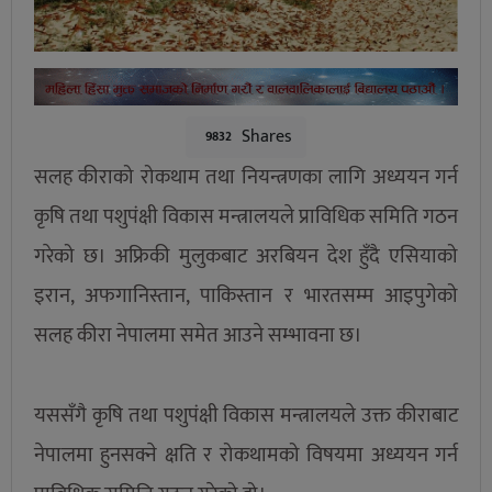
Shares
9832
सलह कीराको रोकथाम तथा नियन्त्रणका लागि अध्ययन गर्न
कृषि तथा पशुपंक्षी विकास मन्त्रालयले प्राविधिक समिति गठन
गरेको छ। अफ्रिकी मुलुकबाट अरबियन देश हुँदै एसियाको
इरान, अफगानिस्तान, पाकिस्तान र भारतसम्म आइपुगेको
सलह कीरा नेपालमा समेत आउने सम्भावना छ।
यससँगै कृषि तथा पशुपंक्षी विकास मन्त्रालयले उक्त कीराबाट
नेपालमा हुनसक्ने क्षति र रोकथामको विषयमा अध्ययन गर्न