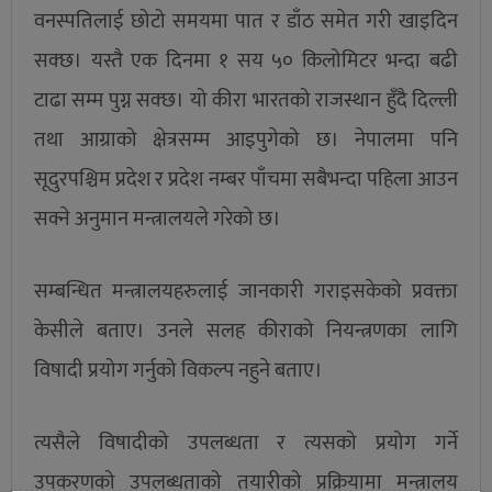
वनस्पतिलाई छोटो समयमा पात र डाँठ समेत गरी खाइदिन
सक्छ। यस्तै एक दिनमा १ सय ५० किलोमिटर भन्दा बढी
टाढा सम्म पुग्न सक्छ। यो कीरा भारतको राजस्थान हुँदै दिल्ली
तथा आग्राको क्षेत्रसम्म आइपुगेको छ। नेपालमा पनि
सूदुरपश्चिम प्रदेश र प्रदेश नम्बर पाँचमा सबैभन्दा पहिला आउन
सक्ने अनुमान मन्त्रालयले गरेको छ।
सम्बन्धित मन्त्रालयहरुलाई जानकारी गराइसकेको प्रवक्ता
केसीले बताए। उनले सलह कीराको नियन्त्रणका लागि
विषादी प्रयोग गर्नुको विकल्प नहुने बताए।
त्यसैले विषादीको उपलब्धता र त्यसको प्रयोग गर्ने
उपकरणको उपलब्धताको तयारीको प्रक्रियामा मन्त्रालय