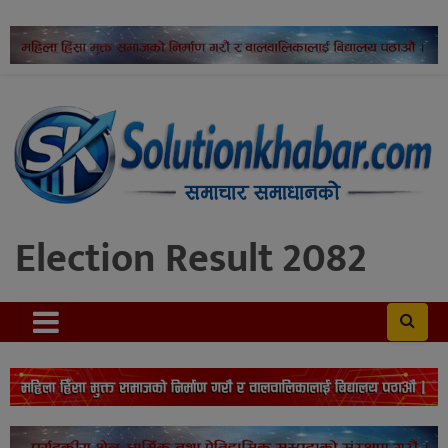
Election Result 2082