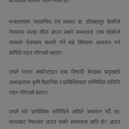
प्राविधिक समिति गठन गरेको हो।
मन्त्रालयका सहसचिव एवं प्रवक्ता डा. हरिबहादुर केसीले
नेपालमा सलह कीरा आउन सक्ने सम्भावना उच्च रहेकोले
त्यसको रोकथाम कसरी गर्ने भन्ने विषयमा अध्ययन गर्न
समिति गठन गरिएको बताए।
उनले प्लान्ट क्वारेन्टाइन तथा विषादी केन्द्रका प्रमुखको
अध्यक्षतामा कृषि वैज्ञानिक र प्राविधिकहरु सम्मिलित समिति
गठन गरिएको बताए।
उनले भने ‘प्राविधिक समितिले अहिले अध्ययन गर्दै छ।
भारतबाट नेपालमा आउन सक्ने सम्भावना कति हो? आउन