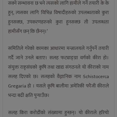
सक्ने सम्भावना छ भने त्यसको लागि हामीले गर्ने तयारी के के
हुन्, त्यसका लागि विभिन्न विषादीहरुको उपलब्धताको कुरा
हुनसक्छ, उपकरणहरुको कुरा हुनसक्छ ती उपलव्धता
हामीसँग छन् कि छैनन्।’
समितिले गरेको कामका आधारमा मन्त्रालयले गर्नुपर्ने तयारी
गर्दै जाने उनले बताए। सलह फट्याङ्ग्रा वर्गको कीरा हो।
संयुक्त राष्ट्रसंघको कृषि तथा खाद्य संगठनले यो कीराको नाम
सलह दिएको छ। सलहको वैज्ञानिक नाम Schistocerca
Gregaria हो । यसले कृषि बालीमा अमेरिकी फौजी कीराले
भन्दा बढी क्षति पुर्‍याउँछ।
सलह किरा करोडौंको संख्यामा हुन्छन्। यो कीराले हरियो