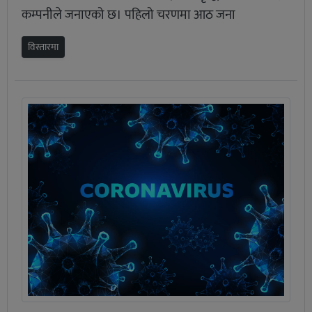
कम्पनीले जनाएको छ। पहिलो चरणमा आठ जना
विस्तारमा