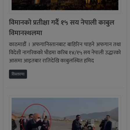
विमानको प्रतीक्षा गर्दै १५ सय नेपाली काबुल
विमानस्थलमा
काठमाडौं । अफगानिस्तानबाट बाहिरिन चाहने अफगान तथा
विदेशी नागरिकको भीडमा करिब १४/१५ सय नेपाली उद्धारको
आसमा आइतबार रातिदेखि काबुलस्थित हमिद
विस्तारमा