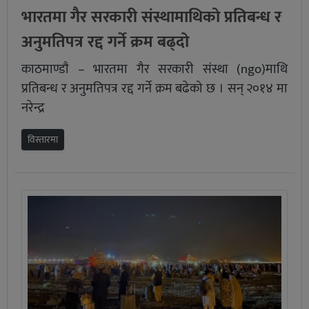
भारतमा गैर सरकारी संस्थामाथिको प्रतिबन्ध र
अनुमतिपत्र रद्द गर्ने क्रम बढ्दो
काठमाण्डाै – भारतमा गैर सरकारी संस्था (ngo)माथि
प्रतिबन्ध र अनुमतिपत्र रद्द गर्ने क्रम बढेको छ । सन् २०१४ मा
नरेन्द्र
विस्तारमा