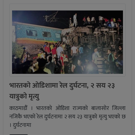
भारतको ओडिशामा रेल दुर्घटना, २ सय २३
यात्रुको मृत्यु
काठमाडौं । भारतको ओडिशा राज्यको बालासोर जिल्ला
नजिकै भएको रेल दुर्घटनामा २ सय २३ यात्रुको मृत्यु भएको छ
। दुर्घटनामा