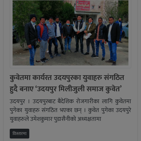
कुवेतमा कार्यरत उदयपुरका युवाहरु संगठित
हुदै बनाए ‘उदयपुर मिलीजुली समाज कुवेत’
उदयपुर । उदयपुरबाट बैदेशिक रोजगारीका लागि कुवेतमा
पुगेका युवाहरु संगठित भएका छन् । कुवेत पुगेका उदयपुरे
युवाहरुले उमेशकुमार पुडासैनीको अध्यक्षतामा
विस्तारमा