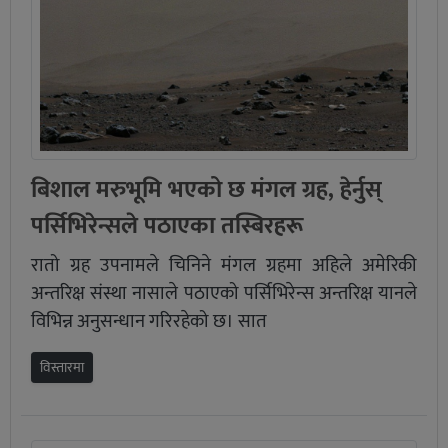
बिशाल मरुभूमि भएको छ मंगल ग्रह, हेर्नुस्
पर्सिभिरेन्सले पठाएका तस्बिरहरू
रातो ग्रह उपनामले चिनिने मंगल ग्रहमा अहिले अमेरिकी
अन्तरिक्ष संस्था नासाले पठाएको पर्सिभिरेन्स अन्तरिक्ष यानले
विभिन्न अनुसन्धान गरिरहेको छ। सात
विस्तारमा