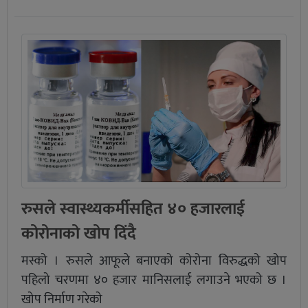
रुसले स्वास्थ्यकर्मीसहित ४० हजारलाई
कोरोनाको खोप दिंदै
मस्को । रुसले आफूले बनाएको कोरोना विरुद्धको खोप
पहिलो चरणमा ४० हजार मानिसलाई लगाउने भएको छ ।
खोप निर्माण गरेको