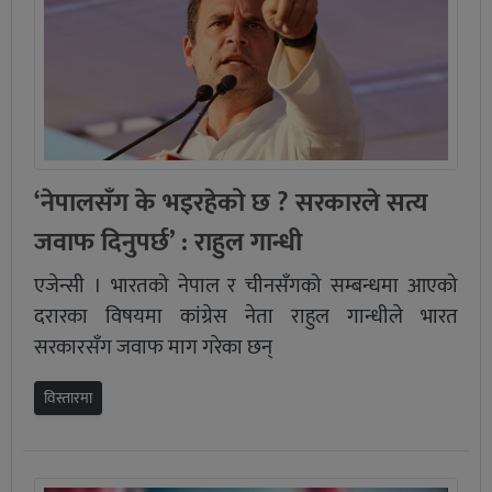
‘नेपालसँग के भइरहेको छ ? सरकारले सत्य
जवाफ दिनुपर्छ’ : राहुल गान्धी
एजेन्सी । भारतको नेपाल र चीनसँगको सम्बन्धमा आएको
दरारका विषयमा कांग्रेस नेता राहुल गान्धीले भारत
सरकारसँग जवाफ माग गरेका छन्
विस्तारमा