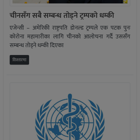
चीनसँग सबै सम्बन्ध तोड्ने ट्रम्पको धम्की
एजेन्सी – अमेरिकी राष्ट्रपति डोनल्ड ट्रम्पले एक पटक पुनः
कोरोना महामारीका लागि चीनको आलोचना गर्दै उससँग
सम्बन्ध तोड्ने धम्की दिएका
विस्तारमा