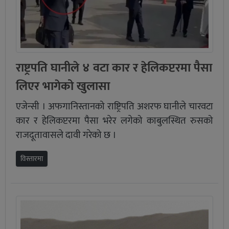
राष्ट्रपति घानीले ४ वटा कार र हेलिकप्टरमा पैसा
लिएर भागेको खुलासा
एजेन्सी । अफगानिस्तानको राष्ट्रिपति अशरफ घानीले चारवटा
कार र हेलिकप्टरमा पैसा भरेर लगेको काबुलस्थित रुसको
राजदूतावासले दावी गरेको छ ।
विस्तारमा