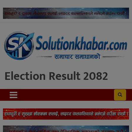
Election Result 2082