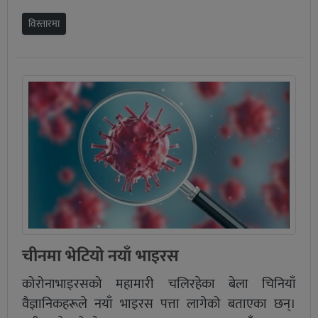
विस्तारमा
चीनमा भेटियो नयाँ भाइरस
कोरोनाभाइरसको महामारी चलिरहेका बेला चिनियाँ
वैज्ञानिकहरूले नयाँ भाइरस पत्ता लागेको बताएका छन्।