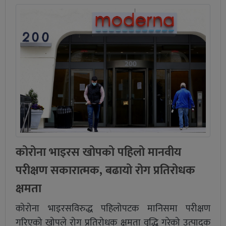
कोरोना भाइरस खोपको पहिलो मानवीय
परीक्षण सकारात्मक, बढायो रोग प्रतिरोधक
क्षमता
कोरोना भाइरसविरुद्ध पहिलोपटक मानिसमा परीक्षण
गरिएको खोपले रोग प्रतिरोधक क्षमता वृद्धि गरेको उत्पादक