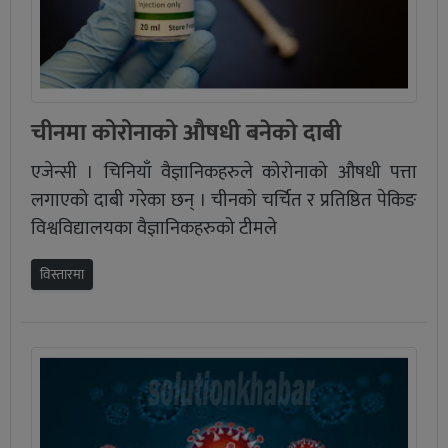
चीनमा कोरोनाको औषधी बनेको दाबी
एजेन्सी । चिनियाँ वैज्ञानिकहरुले कोरोनाको औषधी पत्ता
लगाएको दाबी गरेका छन् । चीनको चर्चित र प्रतिष्ठित पेकिङ
विश्वविद्यालयका वैज्ञानिकहरुको टीमले
विस्तारमा