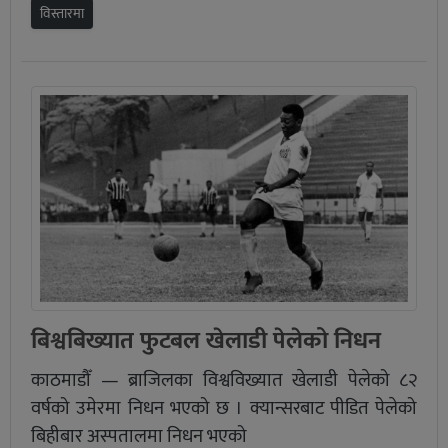
विस्तारमा
बिश्वबिख्यात फुटबल खेलाडी पेलेको निधन
काठमाडौँ — ब्राजिलका विश्वविख्यात खेलाडी पेलेको ८२
वर्षको उमेरमा निधन भएको छ । क्यान्सरबाट पीडित पेलेको
बिहीबार अस्पतालमा निधन भएको