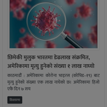
छिमेकी मुलुक भारतमा डेढलाख संक्रमित,
अमेरिकामा मृत्यु हुनेको संख्या १ लाख नाघ्यो
काठमाडौं : अमेरिकामा कोरोना भाइरस (कोभिड–१९) बाट
मृत्यु हुनेको संख्या एक लाख नाघेको छ। अमेरिकामा हिजो
एकै दिन ७ सय
विस्तारमा