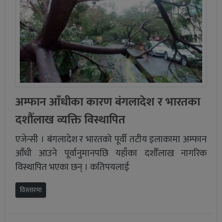
अम्फान आँधीका कारण बंगलादेश र भारतका
दशौँलाख व्यक्ति विस्थापित
एजेन्सी । बंगलादेश र भारतको पूर्वी तटीय इलाकामा अम्फान
आँधी आउने पूर्वानुमानपछि यहाँका दशौँलाख नागरिक
विस्थापित भएका छन् । कतिपयलाई
विस्तारमा