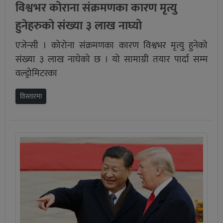
विश्वभर कोराना संक्रमणका कारण मृत्यु
हुनेहरुको संख्या ३ लाख नाघ्यो
एजेन्सी । कोरोना संक्रमणका कारण विश्वभर मृत्यु हुनेको
संख्या ३ लाख नाघेको छ । यो सामाग्री तयार पार्दा सम्म
वल्ड्रोमिटरका
विस्तारमा