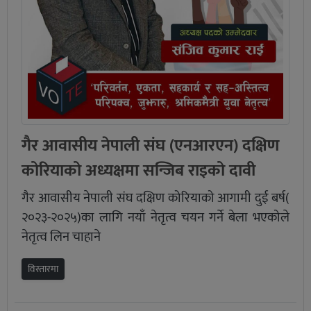
गैर आवासीय नेपाली संघ (एनआरएन) दक्षिण
कोरियाको अध्यक्षमा सन्जिब राइको दावी
गैर आवासीय नेपाली संघ दक्षिण कोरियाको आगामी दुई बर्ष(
२०२३-२०२५)का लागि नयाँ नेतृत्व चयन गर्ने बेला भएकोले
नेतृत्व लिन चाहाने
विस्तारमा