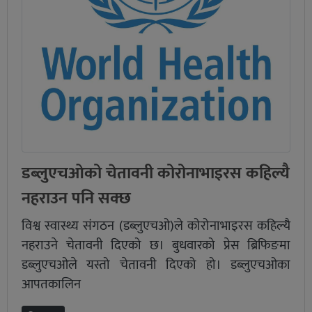
डब्लुएचओको चेतावनी कोरोनाभाइरस कहिल्यै
नहराउन पनि सक्छ
विश्व स्वास्थ्य संगठन (डब्लुएचओ)ले कोरोनाभाइरस कहिल्यै
नहराउने चेतावनी दिएको छ। बुधवारको प्रेस ब्रिफिङमा
डब्लुएचओले यस्तो चेतावनी दिएको हो। डब्लुएचओका
आपतकालिन